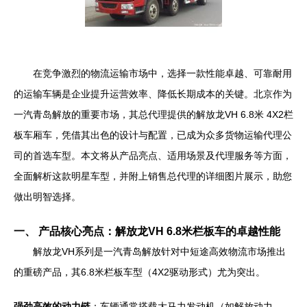
在竞争激烈的物流运输市场中，选择一款性能卓越、可靠耐用
的运输车辆是企业提升运营效率、降低长期成本的关键。北京作为
一汽青岛解放的重要市场，其总代理提供的解放龙VH 6.8米 4X2栏
板车厢车，凭借其出色的设计与配置，已成为众多货物运输代理公
司的首选车型。本文将从产品亮点、适用场景及代理服务等方面，
全面解析这款明星车型，并附上销售总代理的详细图片展示，助您
做出明智选择。
一、 产品核心亮点：解放龙VH 6.8米栏板车的卓越性能
解放龙VH系列是一汽青岛解放针对中短途高效物流市场推出
的重磅产品，其6.8米栏板车型（4X2驱动形式）尤为突出。
强劲高效的动力链
：车辆通常搭载大马力发动机（如解放动力