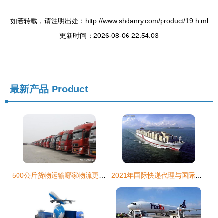
如若转载，请注明出处：http://www.shdanry.com/product/19.html
更新时间：2026-08-06 22:54:03
最新产品
Product
500公斤货物运输哪家物流更实惠？探秘物流代理的省钱秘籍
2021年国际快递代理与国际货运代理发展趋势