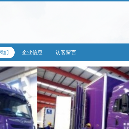
我们
企业信息
访客留言