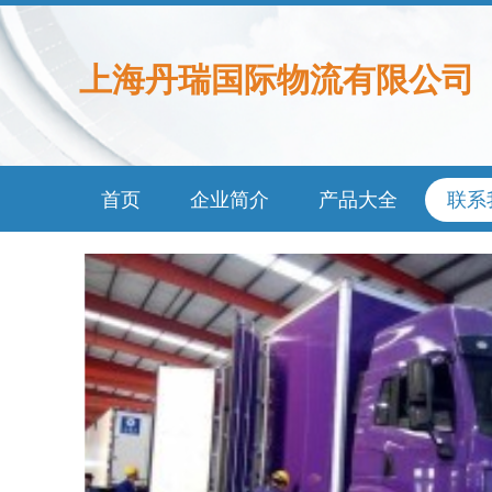
上海丹瑞国际物流有限公司
首页
企业简介
产品大全
联系