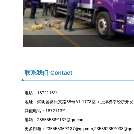
联系我们 Contact
电话：1872113**
地址：崇明县富民支路58号A1-1778室（上海横泰经济开
其他电话：1872113**
邮箱：23555536**
137@qq.com
更多邮箱：23555536**
137@qq.com
,23559235**
033@qq